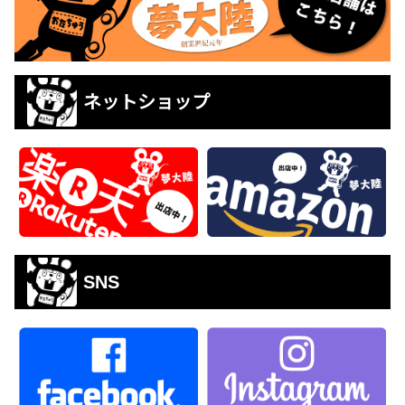
ネットショップ
SNS