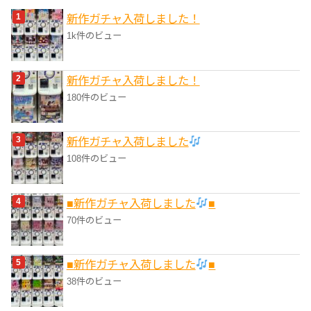
リ
新作ガチャ入荷しました！
ー
1k件のビュー
新作ガチャ入荷しました！
180件のビュー
新作ガチャ入荷しました
108件のビュー
■新作ガチャ入荷しました
■
70件のビュー
■新作ガチャ入荷しました
■
38件のビュー