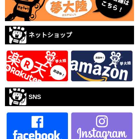
ネットショップ
SNS