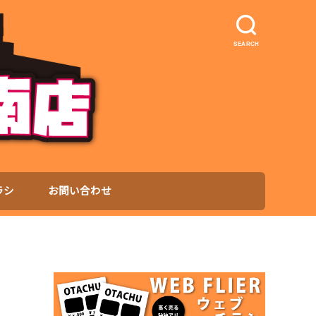
SEARCH
ラシ
お問い合わせ