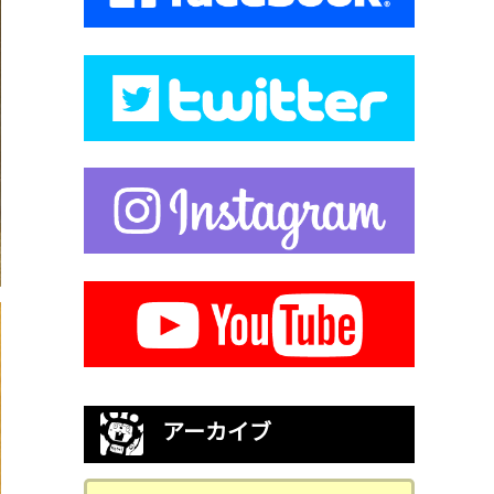
アーカイブ