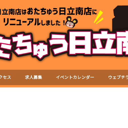
クセス
求人募集
イベントカレンダー
ウェブチ