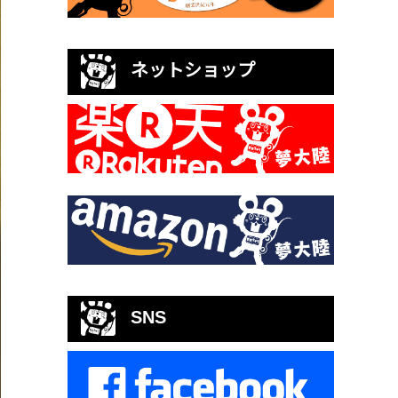
ネットショップ
SNS