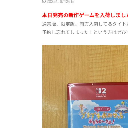
2025年6月26日
本日発売の新作ゲームを入荷しまし
通常版、限定版、両方入荷してるタイト
予約し忘れてしまった！という方はぜひ