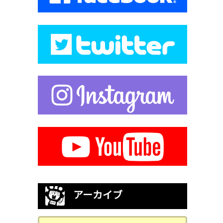
アーカイブ