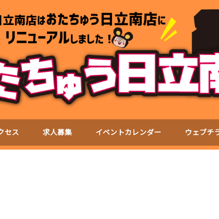
クセス
求人募集
イベントカレンダー
ウェブチ