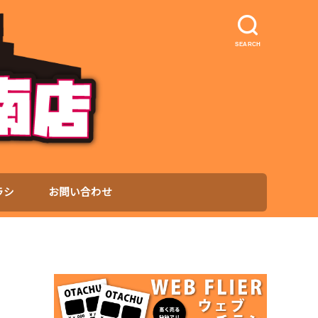
SEARCH
ラシ
お問い合わせ