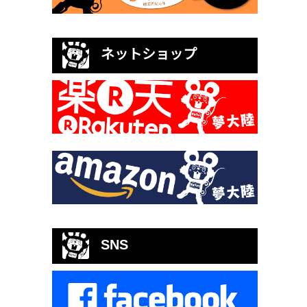
ネットショップ
SNS