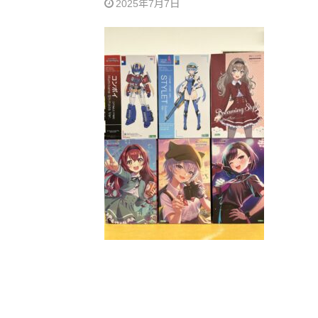
2025年7月7日