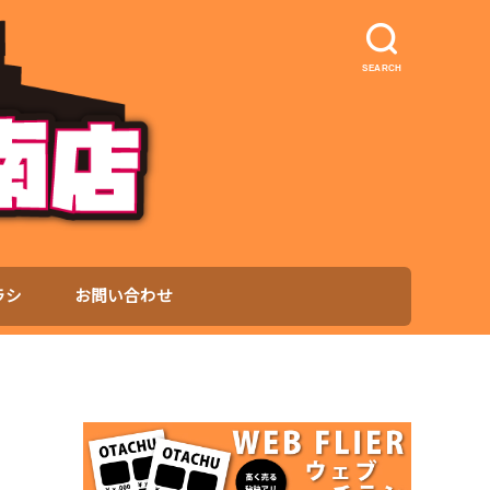
SEARCH
ラシ
お問い合わせ