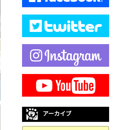
アーカイブ