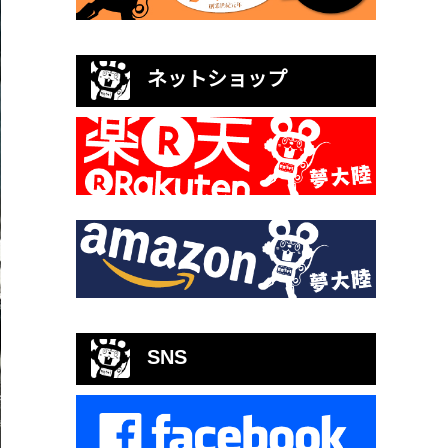
ネットショップ
SNS