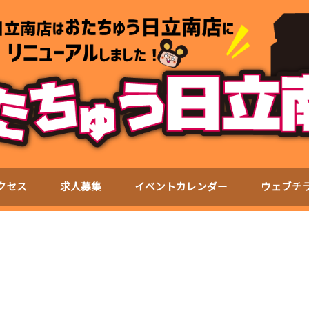
クセス
求人募集
イベントカレンダー
ウェブチ