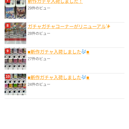
新作ガチャ入荷しました！
29件のビュー
ガチャガチャコーナーがリニューアル
28件のビュー
■新作ガチャ入荷しました
■
27件のビュー
■新作ガチャ入荷しました
■
24件のビュー