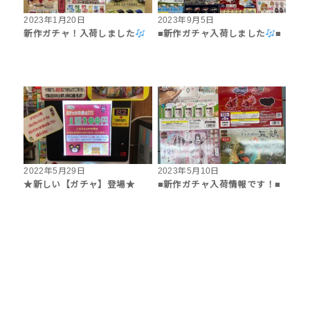
2023年1月20日
2023年9月5日
新作ガチャ！入荷しました
■新作ガチャ入荷しました
■
2022年5月29日
2023年5月10日
★新しい【ガチャ】登場★
■新作ガチャ入荷情報です！■