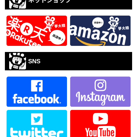
ネットショップ
SNS