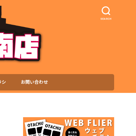
SEARCH
ラシ
お問い合わせ