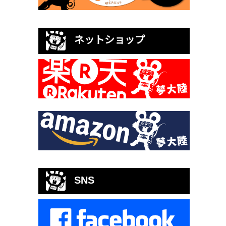
ネットショップ
SNS