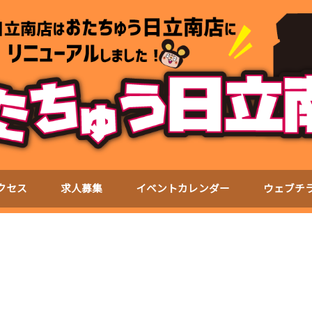
クセス
求人募集
イベントカレンダー
ウェブチ