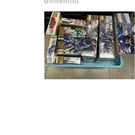
2025年8月14日