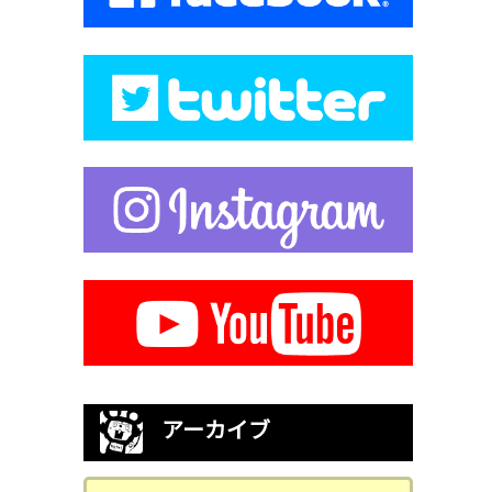
アーカイブ