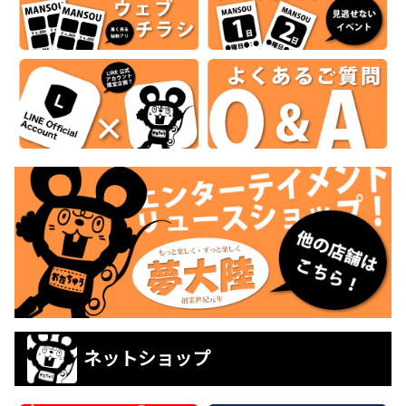
ネットショップ