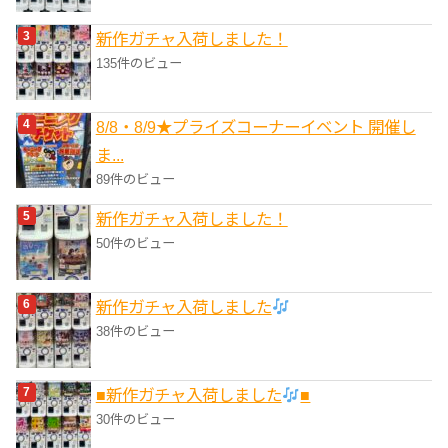
新作ガチャ入荷しました！
135件のビュー
8/8・8/9★プライズコーナーイベント 開催し
ま...
89件のビュー
新作ガチャ入荷しました！
50件のビュー
新作ガチャ入荷しました
38件のビュー
■新作ガチャ入荷しました
■
30件のビュー