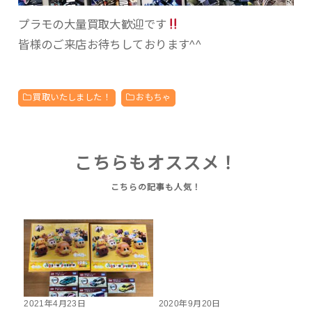
プラモの大量買取大歓迎です
皆様のご来店お待ちしております^^
買取いたしました！
おもちゃ
こちらもオススメ！
2021年4月23日
2020年9月20日