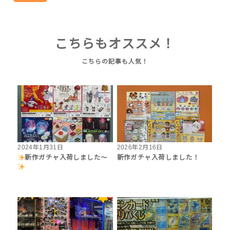
こちらもオススメ！
2024年1月31日
2026年2月16日
新作ガチャ入荷しました〜
新作ガチャ入荷しました！