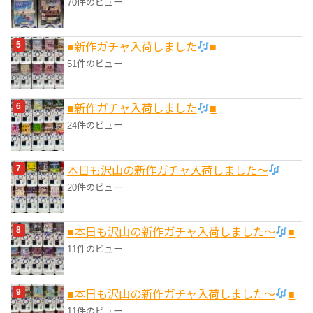
70件のビュー
■新作ガチャ入荷しました
■
51件のビュー
■新作ガチャ入荷しました
■
24件のビュー
本日も沢山の新作ガチャ入荷しました〜
20件のビュー
■本日も沢山の新作ガチャ入荷しました〜
■
11件のビュー
■本日も沢山の新作ガチャ入荷しました〜
■
11件のビュー