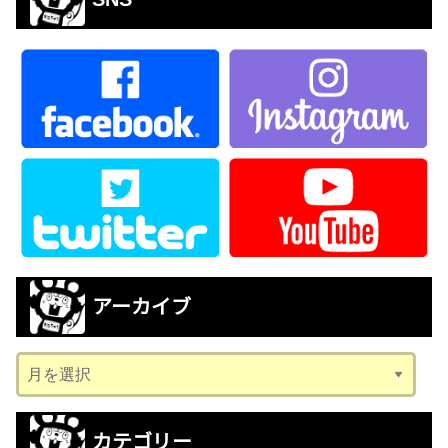
アーカイブ
ア
ー
カ
カテゴリー