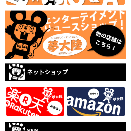
ネットショップ
SNS