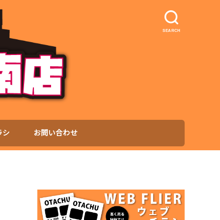
SEARCH
ラシ
お問い合わせ