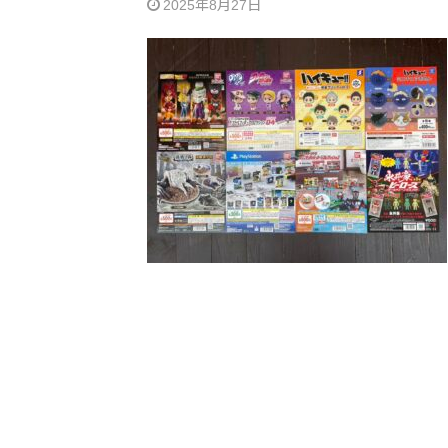
2025年8月27日