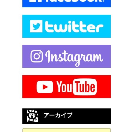
アーカイブ