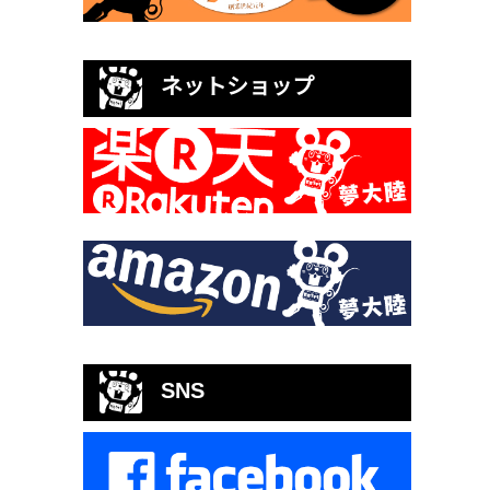
ネットショップ
SNS