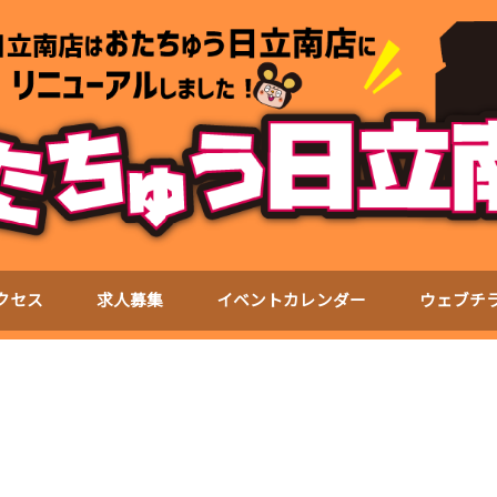
クセス
求人募集
イベントカレンダー
ウェブチ