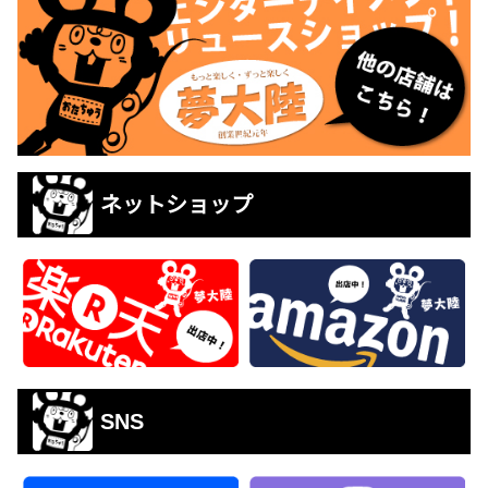
ネットショップ
SNS