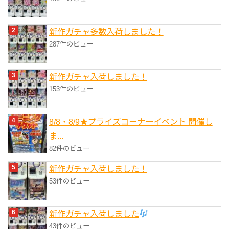
新作ガチャ多数入荷しました！
287件のビュー
新作ガチャ入荷しました！
153件のビュー
8/8・8/9★プライズコーナーイベント 開催し
ま...
82件のビュー
新作ガチャ入荷しました！
53件のビュー
新作ガチャ入荷しました
43件のビュー