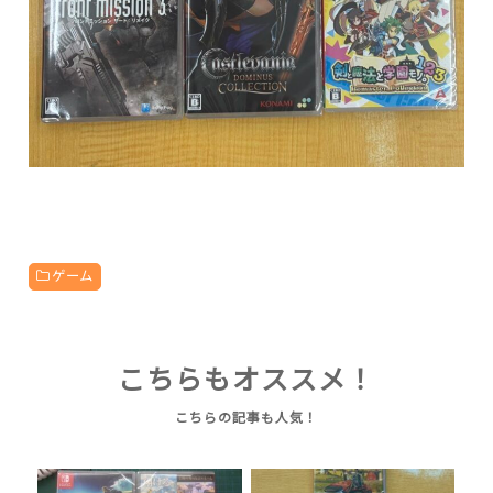
ゲーム
こちらもオススメ！