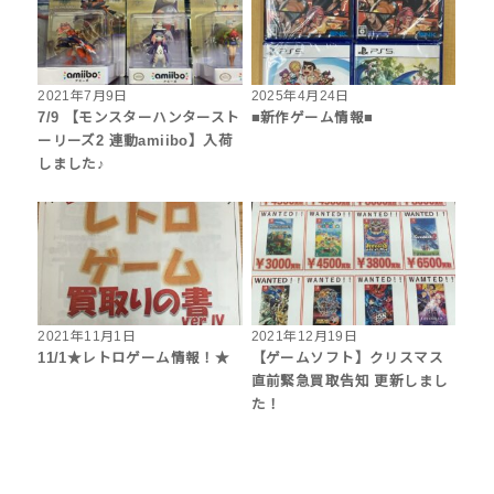
2021年7月9日
2025年4月24日
7/9 【モンスターハンタースト
■新作ゲーム情報■
ーリーズ2 連動amiibo】入荷
しました♪
2021年11月1日
2021年12月19日
11/1★レトロゲーム情報！★
【ゲームソフト】クリスマス
直前緊急買取告知 更新しまし
た！