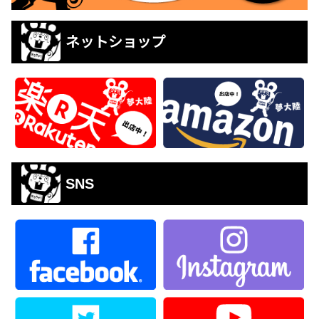
ネットショップ
SNS