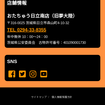
店舗情報
おたちゅう日立南店（旧夢大陸）
〒316-0025 茨城県日立市森山町4-10-32
TEL 0294-33-8355
年中無休 10：00～24：00
茨城県公安委員会 古物許可番号：401090001730
SNS
サイトマップ
個人情報保護方針