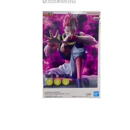
2025年9月18日