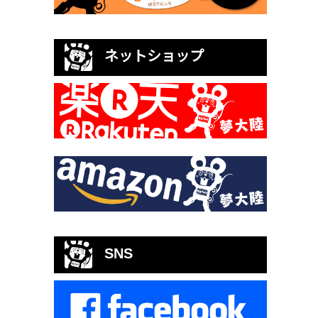
ネットショップ
SNS