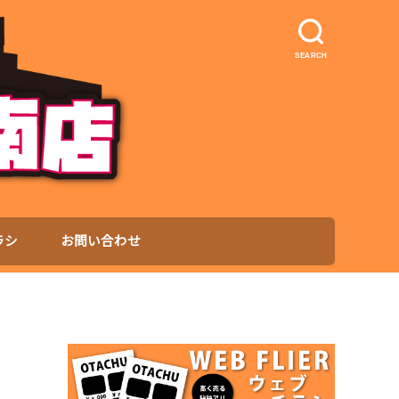
SEARCH
ラシ
お問い合わせ