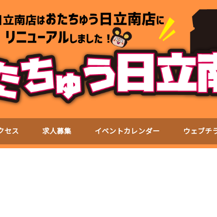
クセス
求人募集
イベントカレンダー
ウェブチ