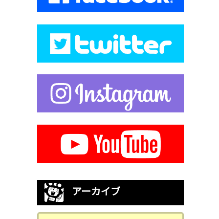
アーカイブ