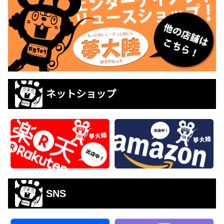
ネットショップ
SNS