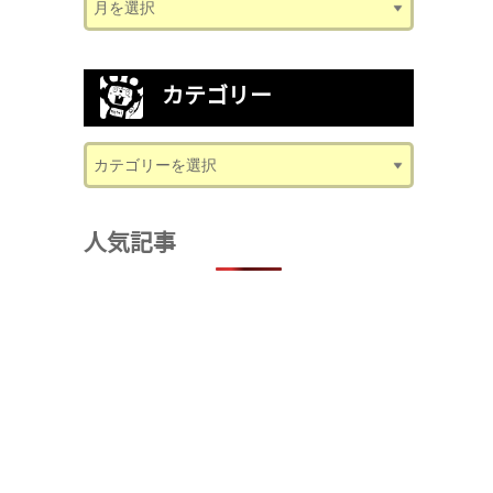
カテゴリー
人気記事