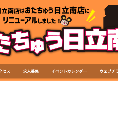
クセス
求人募集
イベントカレンダー
ウェブチ