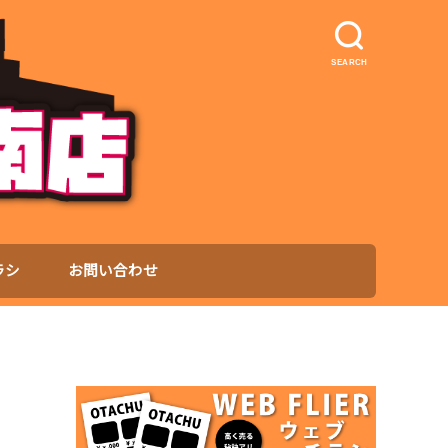
SEARCH
ラシ
お問い合わせ