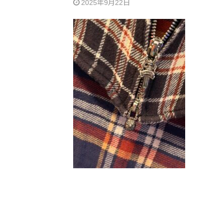
2025年9月22日