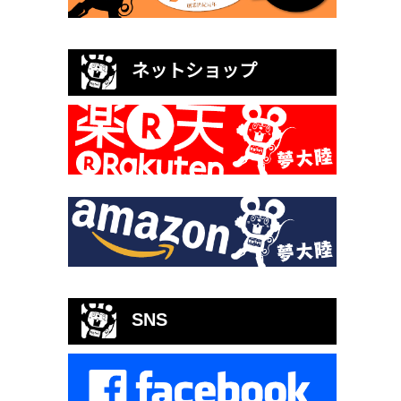
ネットショップ
SNS