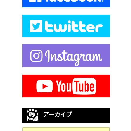
アーカイブ