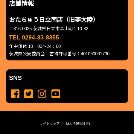
店舗情報
おたちゅう日立南店（旧夢大陸）
〒316-0025 茨城県日立市森山町4-10-32
TEL 0294-33-8355
年中無休 10：00～24：00
茨城県公安委員会 古物許可番号：401090001730
SNS
サイトマップ
個人情報保護方針