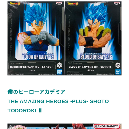
僕のヒーローアカデミア
THE AMAZING HEROES -PLUS- SHOTO
TODOROKI Ⅲ