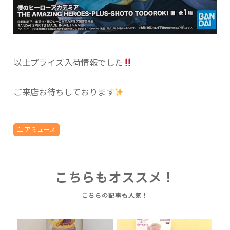
以上プライズ入荷情報でした
ご来店お待ちしております
アミューズ
こちらもオススメ！