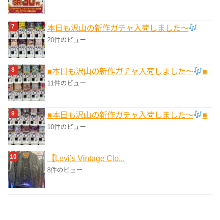
本日も沢山の新作ガチャ入荷しました〜
20件のビュー
■本日も沢山の新作ガチャ入荷しました〜
■
11件のビュー
■本日も沢山の新作ガチャ入荷しました〜
■
10件のビュー
【Levi’s Vintage Clo...
8件のビュー