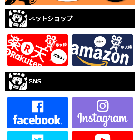
ネットショップ
SNS