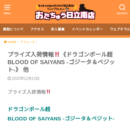
MENU
SEARCH
買取について
アクセス
求人募集
イベントカレンダー
ウェブチラ
HOME
アミューズ
プライズ入荷情報
《ドラゴンボール超
BLOOD OF SAIYANS -ゴジータ＆ベジッ
ト-》 他
2025年11月13日
プライズ入荷情報
ドラゴンボール超
BLOOD OF SAIYANS -ゴジータ＆ベジット-