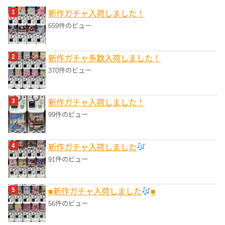
リ
新作ガチャ入荷しました！
ー
659件のビュー
新作ガチャ多数入荷しました！
370件のビュー
新作ガチャ入荷しました！
99件のビュー
新作ガチャ入荷しました
91件のビュー
■新作ガチャ入荷しました
■
56件のビュー