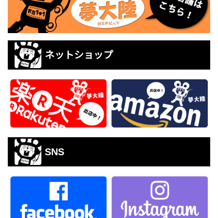
ネットショップ
SNS