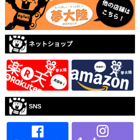
ネットショップ
SNS