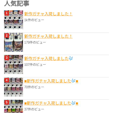
ゴ
人気記事
リ
新作ガチャ入荷しました！
ー
1k件のビュー
新作ガチャ入荷しました！
179件のビュー
新作ガチャ入荷しました
107件のビュー
■新作ガチャ入荷しました
■
70件のビュー
■新作ガチャ入荷しました
■
37件のビュー