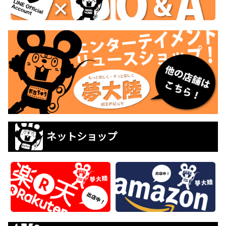
ネットショップ