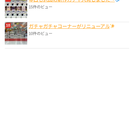
15件のビュー
ガチャガチャコーナーがリニューアル
10件のビュー