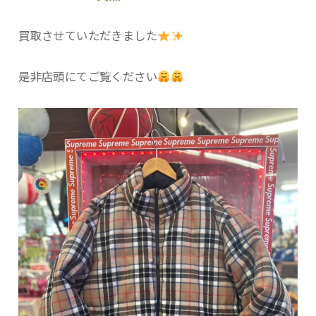
買取させていただきました
是非店頭にてご覧ください