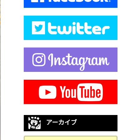
アーカイブ