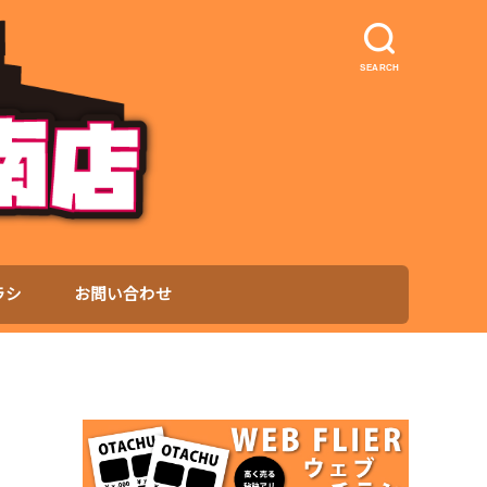
SEARCH
ラシ
お問い合わせ