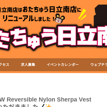
クセス
求人募集
イベントカレンダー
ウェブチ
Reversible Nylon Sherpa Vest