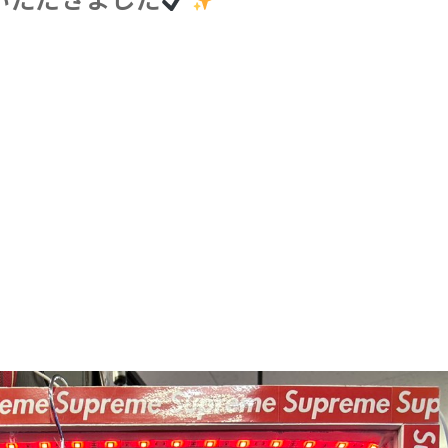
せていただきました