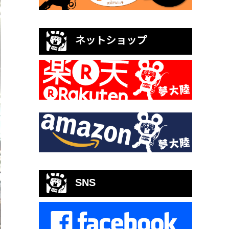
ネットショップ
SNS