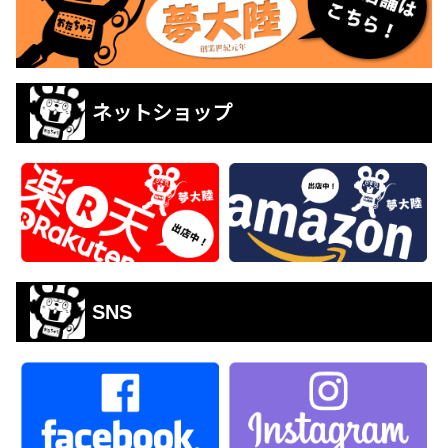
ネットショップ
SNS