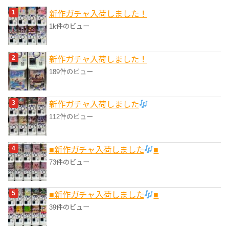
リ
新作ガチャ入荷しました！
ー
1k件のビュー
新作ガチャ入荷しました！
189件のビュー
新作ガチャ入荷しました
112件のビュー
■新作ガチャ入荷しました
■
73件のビュー
■新作ガチャ入荷しました
■
39件のビュー