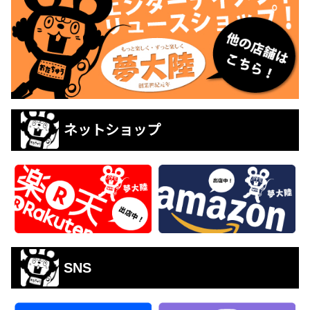
ネットショップ
SNS