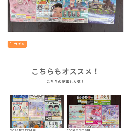
ガチャ
こちらもオススメ！
2025年7月24日
2026年2月6日