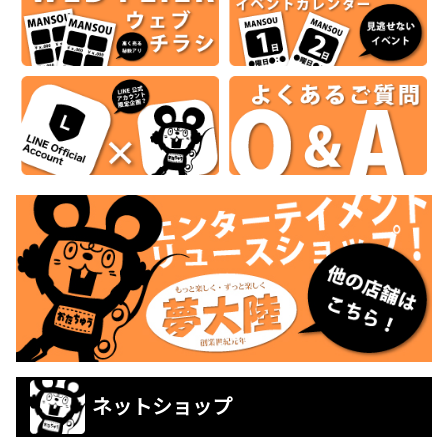
ネットショップ