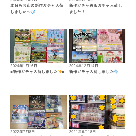
本日も沢山の新作ガチャ入荷
新作ガチャ再販ガチャ入荷し
しました〜
ました！
2024年1月16日
2024年12月14日
■新作ガチャ入荷しました
■
新作ガチャ入荷しました
2022年7月8日
2021年6月18日