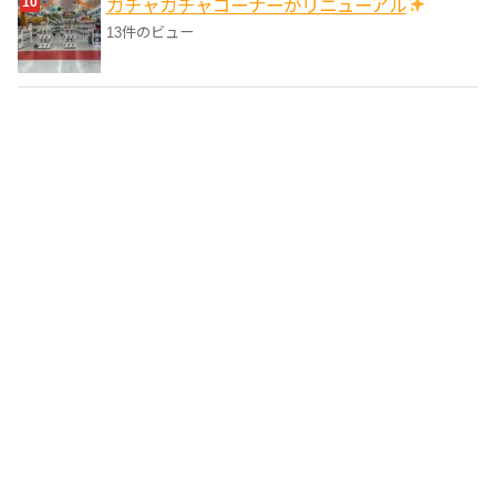
ガチャガチャコーナーがリニューアル
13件のビュー