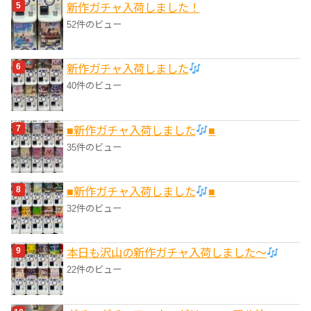
新作ガチャ入荷しました！
52件のビュー
新作ガチャ入荷しました
40件のビュー
■新作ガチャ入荷しました
■
35件のビュー
■新作ガチャ入荷しました
■
32件のビュー
本日も沢山の新作ガチャ入荷しました〜
22件のビュー