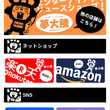
ネットショップ
SNS