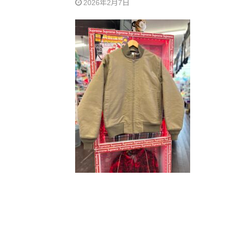
2026年2月7日