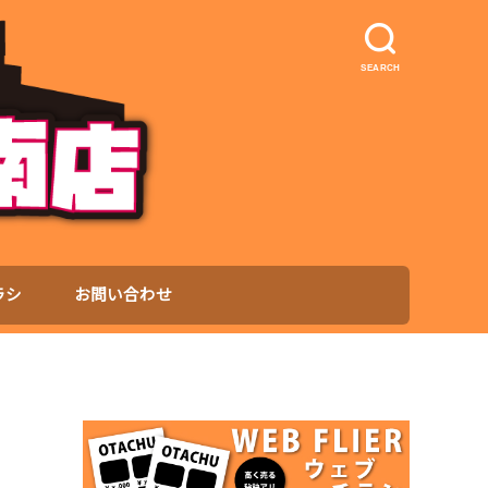
SEARCH
ラシ
お問い合わせ