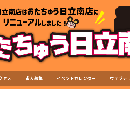
クセス
求人募集
イベントカレンダー
ウェブチ