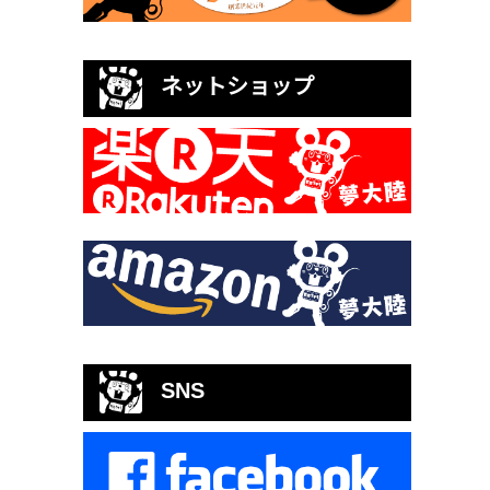
ネットショップ
SNS