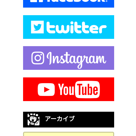
アーカイブ