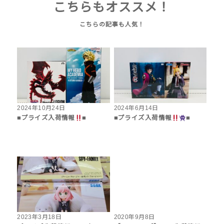
こちらもオススメ！
2024年10月24日
2024年6月14日
■プライズ入荷情報
■
■プライズ入荷情報
■
2023年3月18日
2020年9月8日