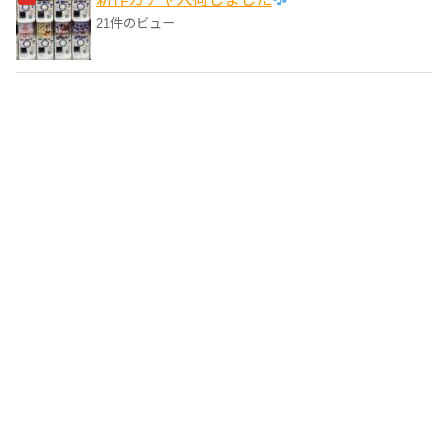
21件のビュー