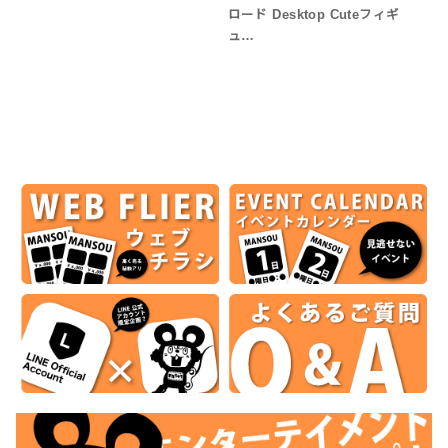
ロード Desktop Cuteフィギ
ュ…