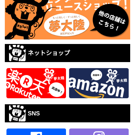
ネットショップ
SNS