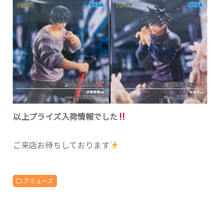
以上プライズ入荷情報でした
ご来店お待ちしております
アミューズ