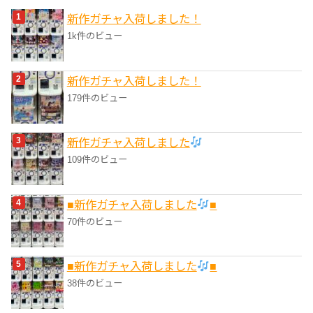
リ
新作ガチャ入荷しました！
ー
1k件のビュー
新作ガチャ入荷しました！
179件のビュー
新作ガチャ入荷しました
109件のビュー
■新作ガチャ入荷しました
■
70件のビュー
■新作ガチャ入荷しました
■
38件のビュー