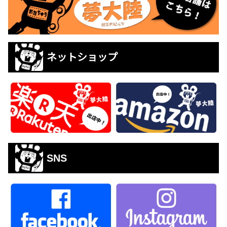
ネットショップ
SNS