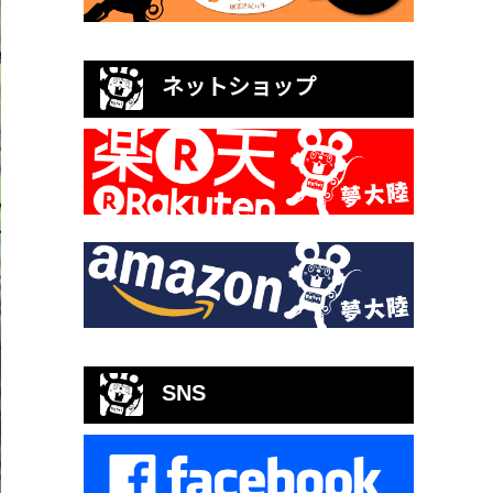
ネットショップ
SNS