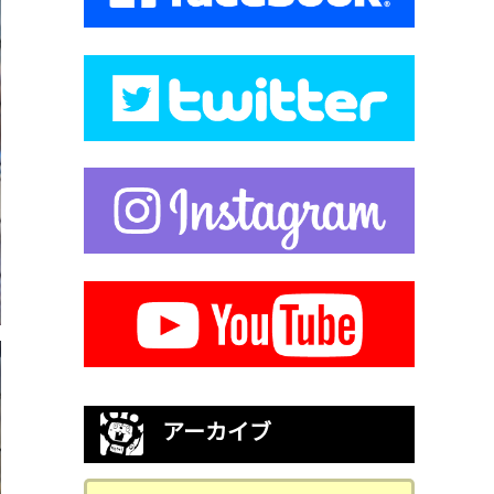
アーカイブ