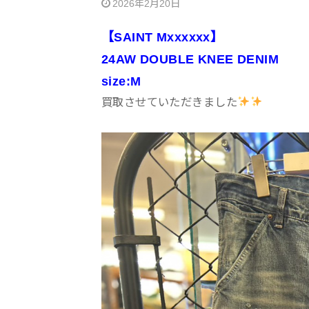
2026年2月20日
【SAINT Mxxxxxx】
24AW
DOUBLE KNEE DENIM
size:M
買取させていただきました