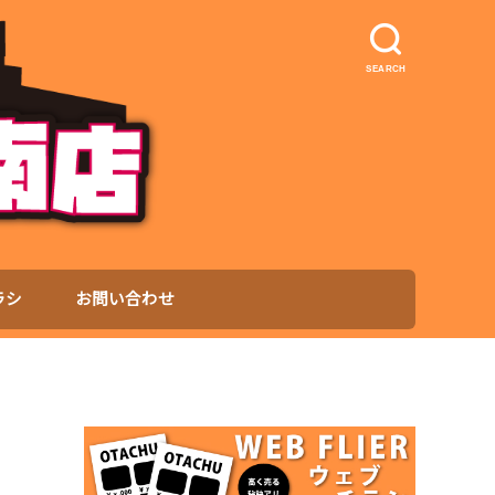
SEARCH
ラシ
お問い合わせ