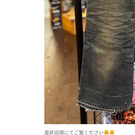
是非店頭にてご覧ください