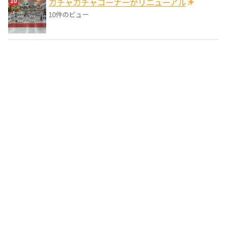
ガチャガチャコーナーがリニューアル
10件のビュー