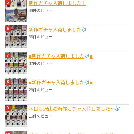
新作ガチャ入荷しました！
49件のビュー
新作ガチャ入荷しました
33件のビュー
■新作ガチャ入荷しました
■
32件のビュー
■新作ガチャ入荷しました
■
26件のビュー
本日も沢山の新作ガチャ入荷しました〜
15件のビュー