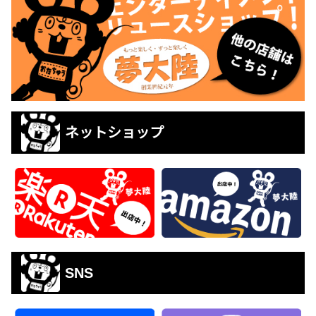
ネットショップ
SNS