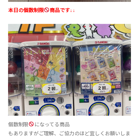
本日の個数制限
商品です↓↓
個数制限
になってる商品
もありますがご理解、ご協力のほど宜しくお願いしま