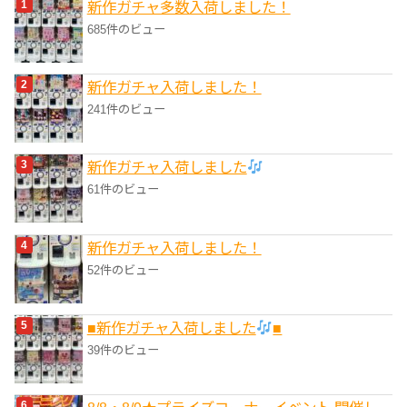
新作ガチャ多数入荷しました！
ー
685件のビュー
新作ガチャ入荷しました！
241件のビュー
新作ガチャ入荷しました
61件のビュー
新作ガチャ入荷しました！
52件のビュー
■新作ガチャ入荷しました
■
39件のビュー