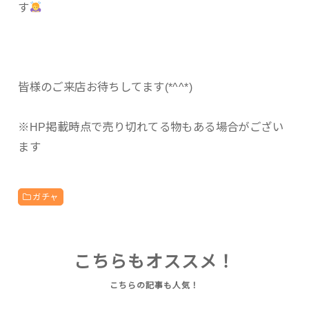
す
皆様のご来店お待ちしてます(*^^*)
※HP掲載時点で売り切れてる物もある場合がござい
ます
ガチャ
こちらもオススメ！