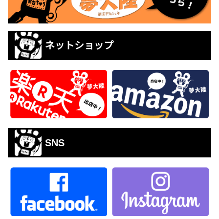
ネットショップ
SNS