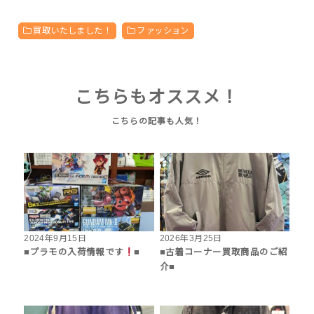
買取いたしました！
ファッション
こちらもオススメ！
2024年9月15日
2026年3月25日
■プラモの入荷情報です
■
■古着コーナー買取商品のご紹
介■