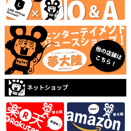
ネットショップ