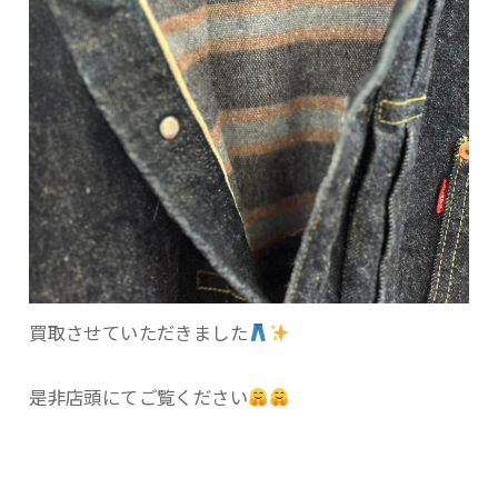
買取させていただきました
是非店頭にてご覧ください