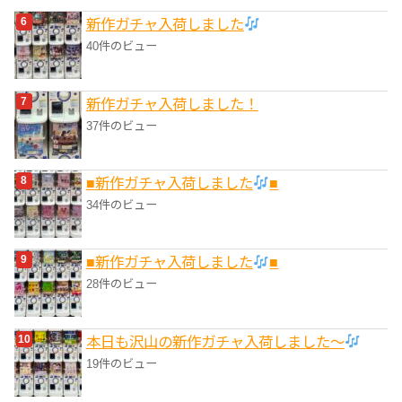
新作ガチャ入荷しました
40件のビュー
新作ガチャ入荷しました！
37件のビュー
■新作ガチャ入荷しました
■
34件のビュー
■新作ガチャ入荷しました
■
28件のビュー
本日も沢山の新作ガチャ入荷しました〜
19件のビュー