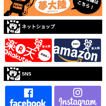
ネットショップ
SNS