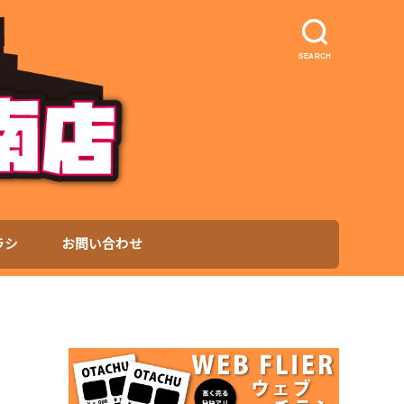
SEARCH
ラシ
お問い合わせ