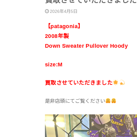
買取させていただきました
2026年4月5日
【patagonia】
2008年製
Down Sweater Pullover Hoody
size:M
買取させていただきました
是非店頭にてご覧ください