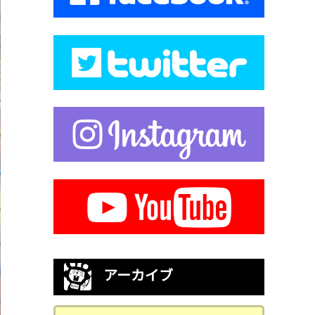
アーカイブ