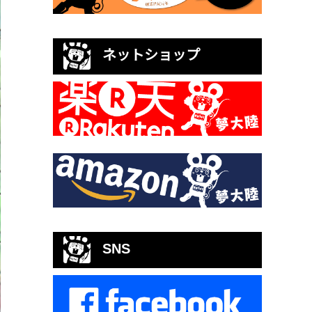
ネットショップ
SNS