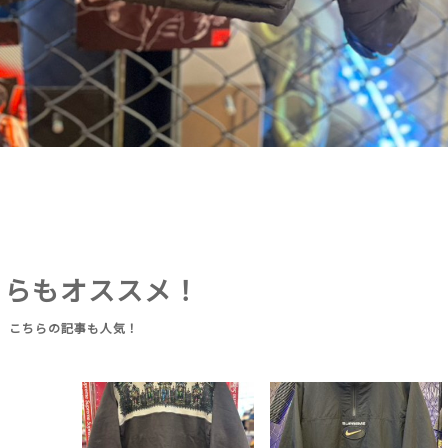
ちらもオススメ！