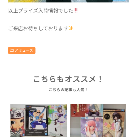
以上プライズ入荷情報でした
ご来店お待ちしております
アミューズ
こちらもオススメ！