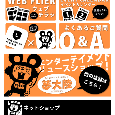
ネットショップ