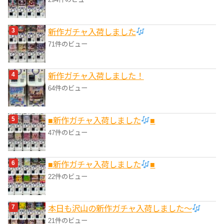
新作ガチャ入荷しました
71件のビュー
新作ガチャ入荷しました！
64件のビュー
■新作ガチャ入荷しました
■
47件のビュー
■新作ガチャ入荷しました
■
22件のビュー
本日も沢山の新作ガチャ入荷しました〜
21件のビュー