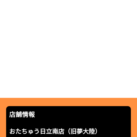
店舗情報
おたちゅう日立南店（旧夢大陸）