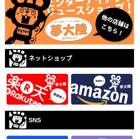
ネットショップ
SNS