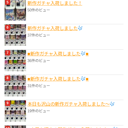
新作ガチャ入荷しました！
50件のビュー
新作ガチャ入荷しました
37件のビュー
■新作ガチャ入荷しました
■
36件のビュー
■新作ガチャ入荷しました
■
31件のビュー
本日も沢山の新作ガチャ入荷しました〜
19件のビュー