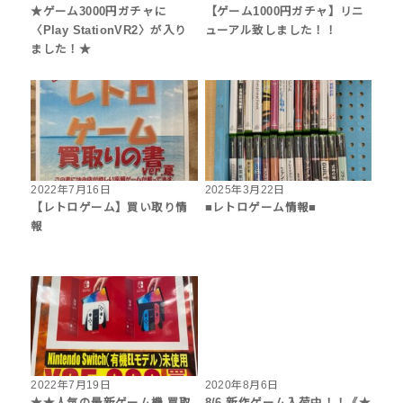
★ゲーム3000円ガチャに
【ゲーム1000円ガチャ】リニ
〈Play StationVR2〉が入り
ューアル致しました！！
ました！★
2022年7月16日
2025年3月22日
【レトロゲーム】買い取り情
■レトロゲーム情報■
報
2022年7月19日
2020年8月6日