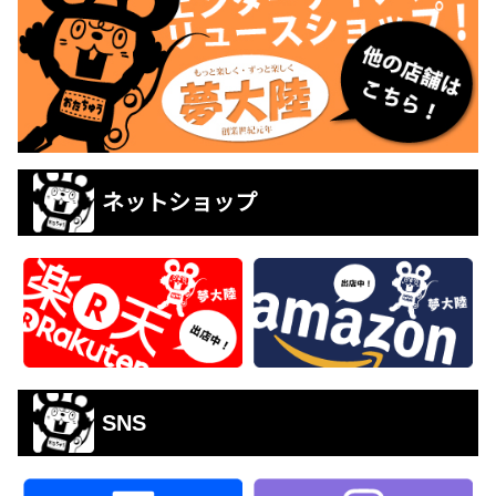
ネットショップ
SNS