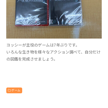
ヨッシーが主役のゲームは7年ぶりです。
いろんな生き物を様々なアクション調べて、自分だけ
の図鑑を完成させましょう。
ゲーム