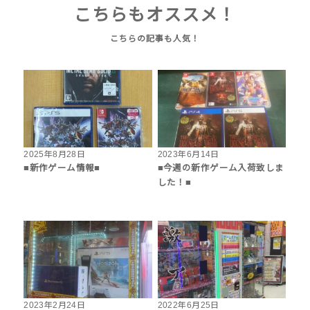
こちらもオススメ！
2025年8月28日
2023年6月14日
■新作ゲーム情報■
■今週の新作ゲーム入荷致しま
した！■
2023年2月24日
2022年6月25日