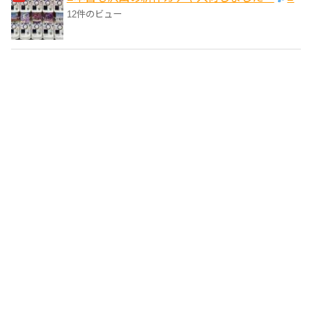
12件のビュー