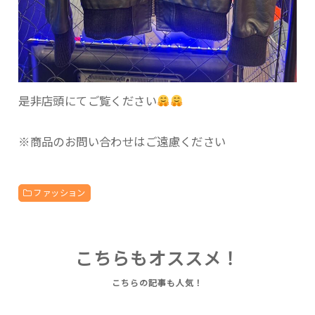
是非店頭にてご覧ください
※商品のお問い合わせはご遠慮ください
ファッション
こちらもオススメ！