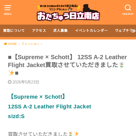
MENU
SEARCH
買取について
アクセス
求人募集
イベントカレンダー
ウェブチラ
HOME
ファッション
■【Supreme × Schott】 12SS A-2 Leather
Flight Jacket買取させていただきました
■
2026年5月23日
【Supreme × Schott】
12SS A-2 Leather Flight Jacket
sizd:S
買取させていただきました