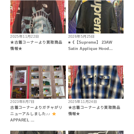
2025年11月22日
2026年5月25日
★古着コーナーより買取商品
■《【Supreme】 23AW
情報★
Satin Applique Hood…
2023年8月7日
2025年11月24日
古着コーナーよりガチャがリ
★古着コーナーより買取商品
ニューアルしました♪♪
情報★
APPAREL …