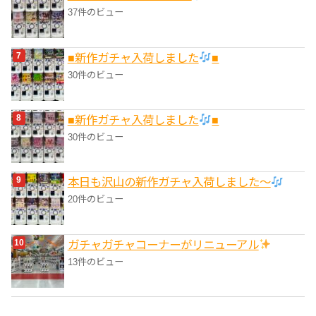
37件のビュー
■新作ガチャ入荷しました
■
30件のビュー
■新作ガチャ入荷しました
■
30件のビュー
本日も沢山の新作ガチャ入荷しました〜
20件のビュー
ガチャガチャコーナーがリニューアル
13件のビュー