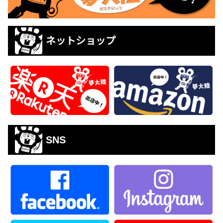
ネットショップ
SNS