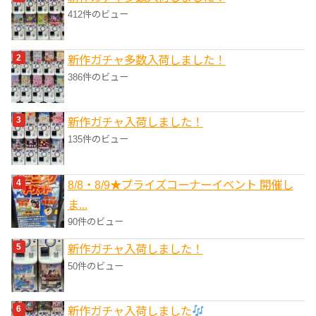
412件のビュー
新作ガチャ多数入荷しました！
386件のビュー
新作ガチャ入荷しました！
135件のビュー
8/8・8/9★プライズコーナーイベント 開催し
ま...
90件のビュー
新作ガチャ入荷しました！
50件のビュー
新作ガチャ入荷しました