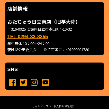
店舗情報
おたちゅう日立南店（旧夢大陸）
〒316-0025 茨城県日立市森山町4-10-32
TEL 0294-33-8355
年中無休 10：00～24：00
茨城県公安委員会 古物許可番号：401090001730
SNS
サイトマップ
個人情報保護方針