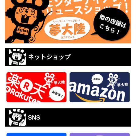
ネットショップ
SNS