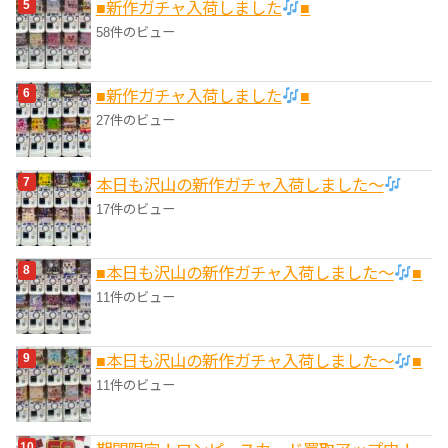
■新作ガチャ入荷しました
■
58件のビュー
■新作ガチャ入荷しました
■
27件のビュー
本日も沢山の新作ガチャ入荷しました〜
17件のビュー
■本日も沢山の新作ガチャ入荷しました〜
■
11件のビュー
■本日も沢山の新作ガチャ入荷しました〜
■
11件のビュー