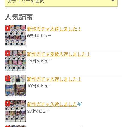
テ
ゴ
人気記事
リ
新作ガチャ入荷しました！
ー
665件のビュー
新作ガチャ多数入荷しました！
370件のビュー
新作ガチャ入荷しました！
100件のビュー
新作ガチャ入荷しました
93件のビュー