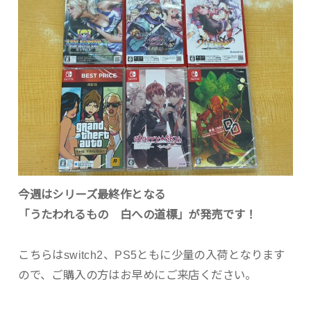
今週はシリーズ最終作となる
「うたわれるもの 白への道標」が発売です！
こちらはswitch2、PS5ともに少量の入荷となります
ので、ご購入の方はお早めにご来店ください。