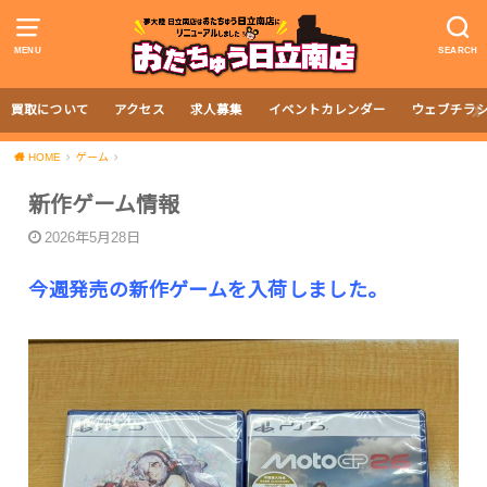
MENU
SEARCH
買取について
アクセス
求人募集
イベントカレンダー
ウェブチラ
HOME
ゲーム
新作ゲーム情報
2026年5月28日
今週発売の新作ゲームを入荷しました。