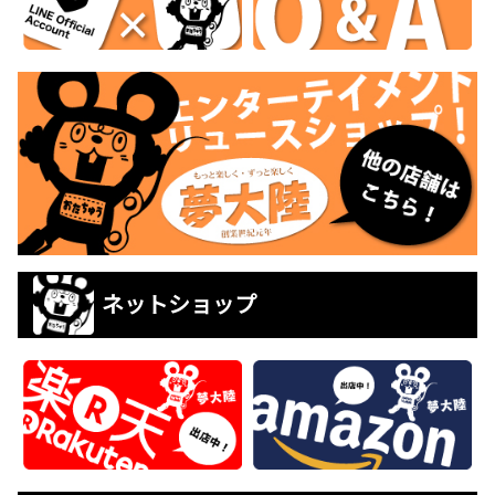
ネットショップ