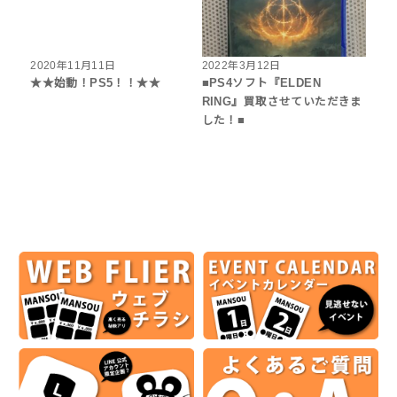
2020年11月11日
2022年3月12日
★★始動！PS5！！★★
■PS4ソフト『ELDEN
RING』買取させていただきま
した！■