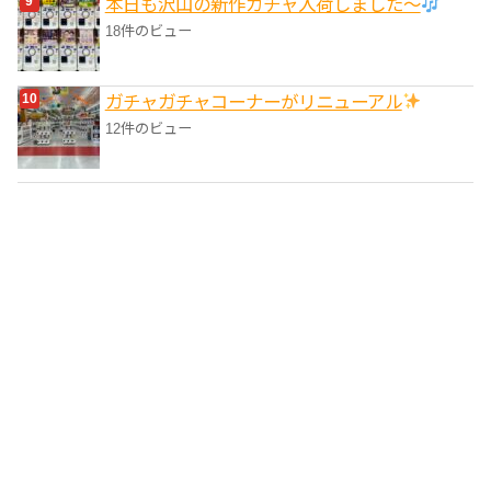
本日も沢山の新作ガチャ入荷しました〜
18件のビュー
ガチャガチャコーナーがリニューアル
12件のビュー