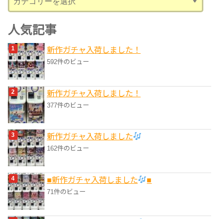
テ
ゴ
人気記事
リ
新作ガチャ入荷しました！
ー
592件のビュー
新作ガチャ入荷しました！
377件のビュー
新作ガチャ入荷しました
162件のビュー
■新作ガチャ入荷しました
■
71件のビュー