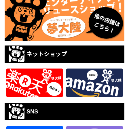
ネットショップ
SNS