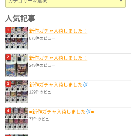
テ
ゴ
人気記事
リ
新作ガチャ入荷しました！
ー
873件のビュー
新作ガチャ入荷しました！
249件のビュー
新作ガチャ入荷しました
129件のビュー
■新作ガチャ入荷しました
■
77件のビュー