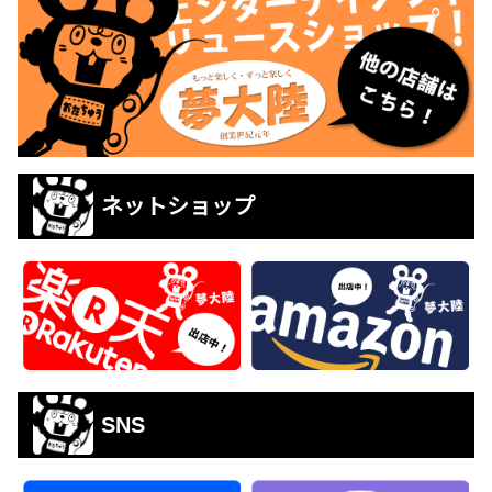
ネットショップ
SNS