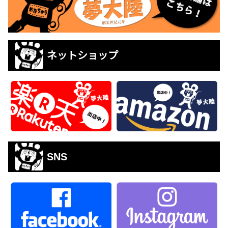
ネットショップ
SNS