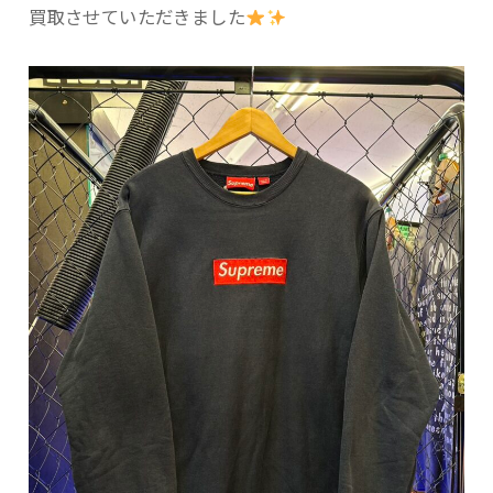
買取させていただきました