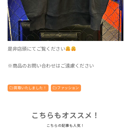
是非店頭にてご覧ください
※商品のお問い合わせはご遠慮ください
買取いたしました！
ファッション
こちらもオススメ！