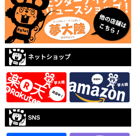
ネットショップ
SNS