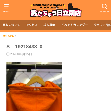
MENU
SEARCH
買取について
アクセス
求人募集
イベントカレンダー
ウェブチラ
HOME
S__19218438_0
2026年6月15日