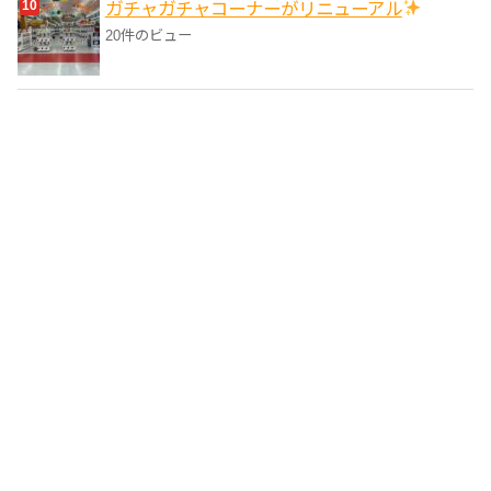
ガチャガチャコーナーがリニューアル
20件のビュー