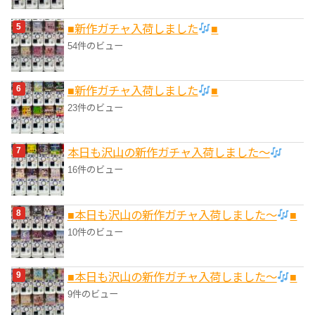
■新作ガチャ入荷しました
■
54件のビュー
■新作ガチャ入荷しました
■
23件のビュー
本日も沢山の新作ガチャ入荷しました〜
16件のビュー
■本日も沢山の新作ガチャ入荷しました〜
■
10件のビュー
■本日も沢山の新作ガチャ入荷しました〜
■
9件のビュー