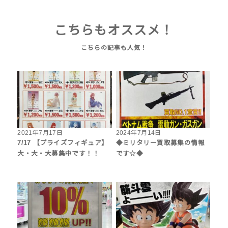
こちらもオススメ！
2021年7月17日
2024年7月14日
7/17 【プライズフィギュア】
◆ミリタリー買取募集の情報
大・大・大募集中です！！
です☆◆