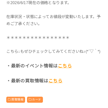
※2026/6/17現在の価格となります。
在庫状況・状態によってお値段が変動いたします。予
めご了承ください。
＊＊＊＊＊＊＊＊＊＊＊＊＊＊＊＊
こちら↓もぜひチェックしてみてくださいね♪(*´▽｀*)
・最新のイベント情報は
こちら
・最新の買取情報は
こちら
買取情報
カード