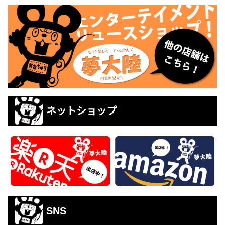
ネットショップ
SNS