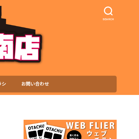
SEARCH
ラシ
お問い合わせ