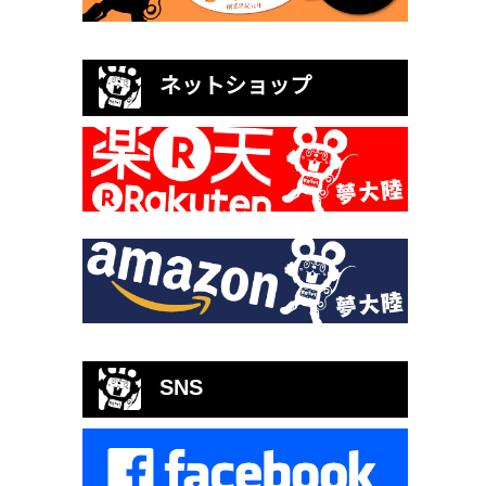
ネットショップ
SNS