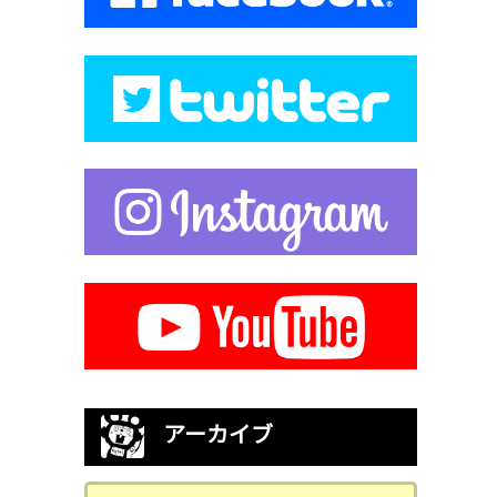
アーカイブ