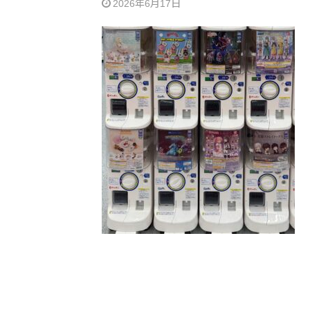
2026年6月17日