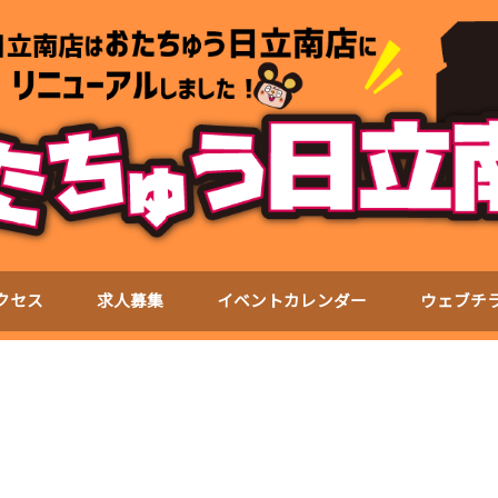
クセス
求人募集
イベントカレンダー
ウェブチ