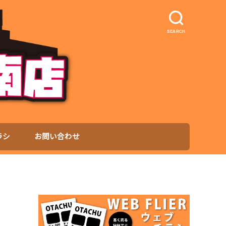
SEARCH
ラシ
お問い合わせ