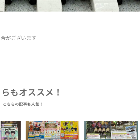
場合がございます
ちらもオススメ！