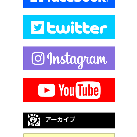
アーカイブ