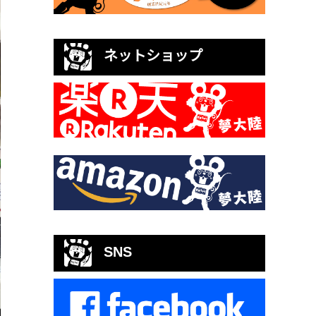
ネットショップ
SNS