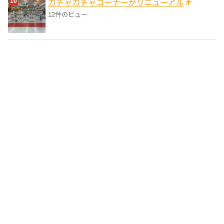
ガチャガチャコーナーがリニューアル
12件のビュー