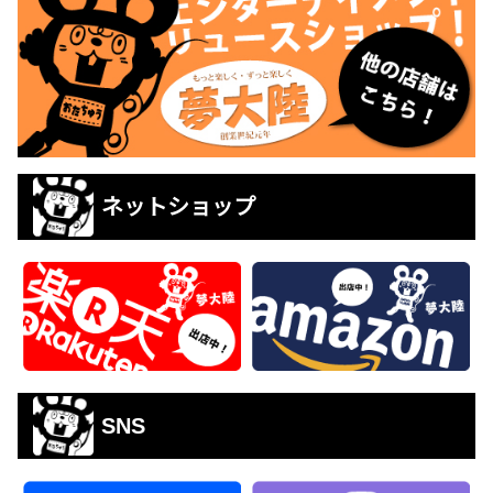
ネットショップ
SNS