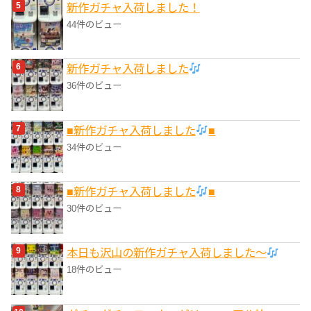
新作ガチャ入荷しました！
44件のビュー
新作ガチャ入荷しました
36件のビュー
■新作ガチャ入荷しました
■
34件のビュー
■新作ガチャ入荷しました
■
30件のビュー
本日も沢山の新作ガチャ入荷しました〜
18件のビュー