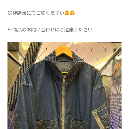
是非店頭にてご覧ください
※商品のお問い合わせはご遠慮ください