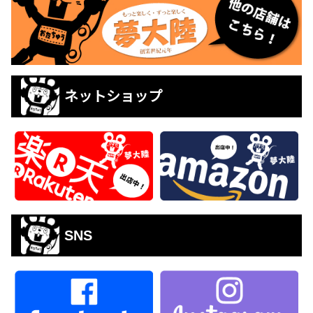
ネットショップ
SNS