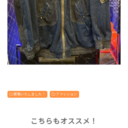
買取いたしました！
ファッション
こちらもオススメ！