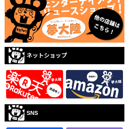
ネットショップ
SNS