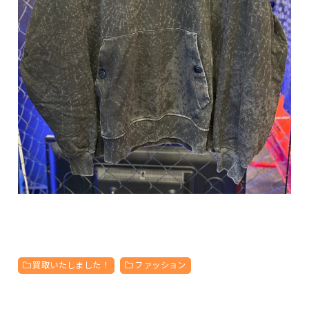
買取いたしました！
ファッション