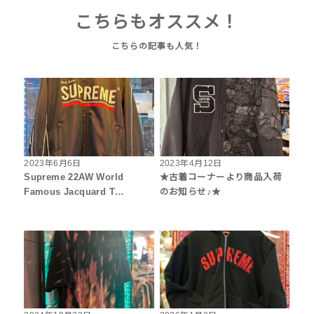
こちらもオススメ！
2023年6月6日
2023年4月12日
Supreme 22AW World
★古着コーナーより商品入荷
Famous Jacquard T…
のお知らせ♪★