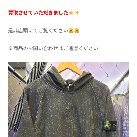
買取させていただきました
是非店頭にてご覧ください
※商品のお問い合わせはご遠慮ください