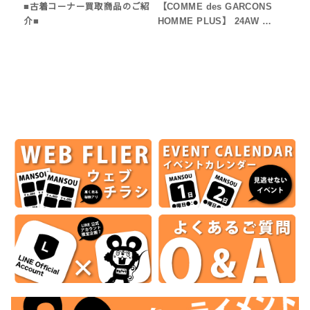
■古着コーナー買取商品のご紹
【COMME des GARCONS
介■
HOMME PLUS】 24AW …