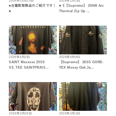
2024年10月23日
2026年1月2日
■古着買取商品のご紹介です！
■《【Supreme】 25AW Arc
■
Thermal Zip Up …
2026年4月2日
2026年4月9日
SAINT Mxxxxxx 25SS
【Supreme】 26SS GORE-
SS_TEE SAINTPRAIS…
TEX Mossy Oak Ja…
2026年3月20日
2026年3月3日