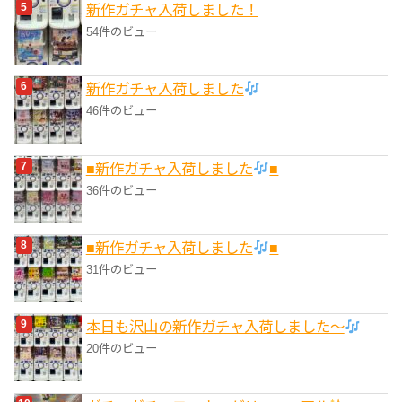
新作ガチャ入荷しました！
54件のビュー
新作ガチャ入荷しました
46件のビュー
■新作ガチャ入荷しました
■
36件のビュー
■新作ガチャ入荷しました
■
31件のビュー
本日も沢山の新作ガチャ入荷しました〜
20件のビュー