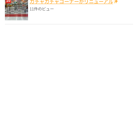
ガチャガチャコーナーがリニューアル
11件のビュー