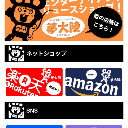
ネットショップ
SNS